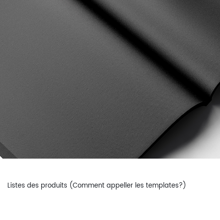
Listes des produits (Comment appeller les templates?)