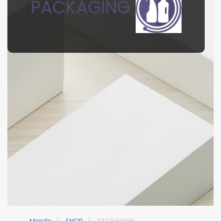
PACKAGING