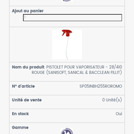
PISTOLET POUR VAPORISATEUR - 28/410
ROUGE (SANISOFT, SANICAL & BACCLEAN FILLIT)
SP05INBH255ROROMO
0
Unité(s)
Oui