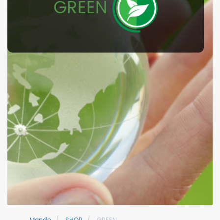
GREEN