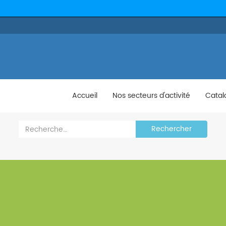
Accueil
Nos secteurs d'activité
Catal
Rechercher