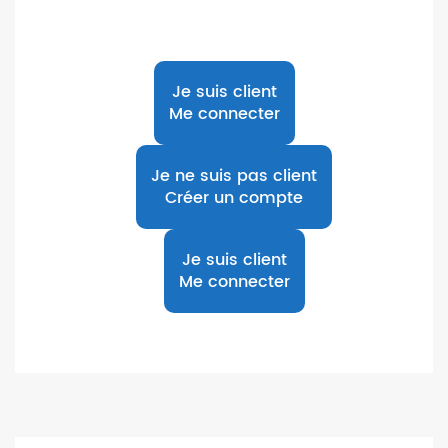
Je suis client
Me connecter
Je ne suis pas client
Créer un compte
Je suis client
Me connecter