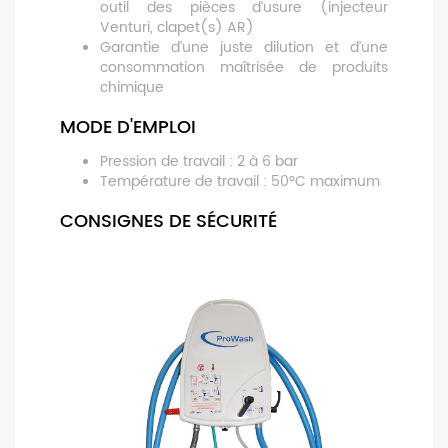
outil des pièces d’usure (injecteur
Venturi, clapet(s) AR)
Garantie d’une juste dilution et d’une
consommation maîtrisée de produits
chimique
MODE D'EMPLOI
Pression de travail : 2 à 6 bar
Température de travail : 50°C maximum
CONSIGNES DE SÉCURITÉ