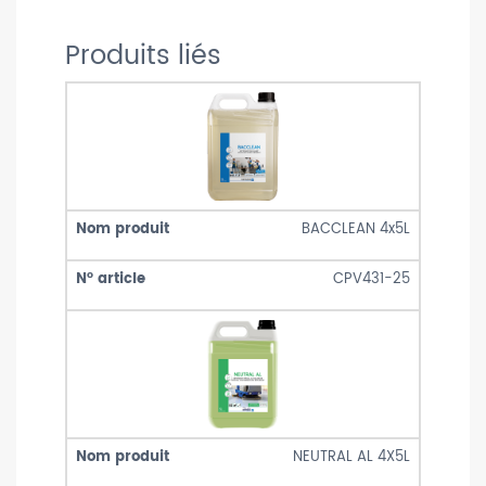
Produits liés
BACCLEAN 4x5L
CPV431-25
NEUTRAL AL 4X5L