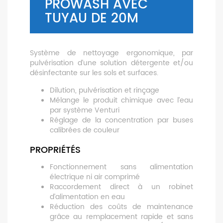
PROWASH AVEC
TUYAU DE 20M
Système de nettoyage ergonomique, par
pulvérisation d’une solution détergente et/ou
désinfectante sur les sols et surfaces.
Dilution, pulvérisation et rinçage
Mélange le produit chimique avec l’eau
par système Venturi
Réglage de la concentration par buses
calibrées de couleur
PROPRIÉTÉS
Fonctionnement sans alimentation
électrique ni air comprimé
Raccordement direct à un robinet
d’alimentation en eau
Réduction des coûts de maintenance
grâce au remplacement rapide et sans