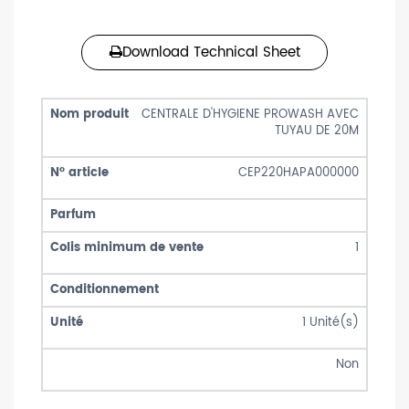
Download Technical Sheet
CENTRALE D'HYGIENE PROWASH AVEC
TUYAU DE 20M
CEP220HAPA000000
1
1
Unité(s)
Non