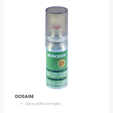
DOSAGE
Spray prêt à l'emploi.