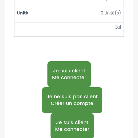
0
Unité(s)
Oui
Je suis client
Me connecter
Je ne suis pas client
Créer un compte
Je suis client
Me connecter