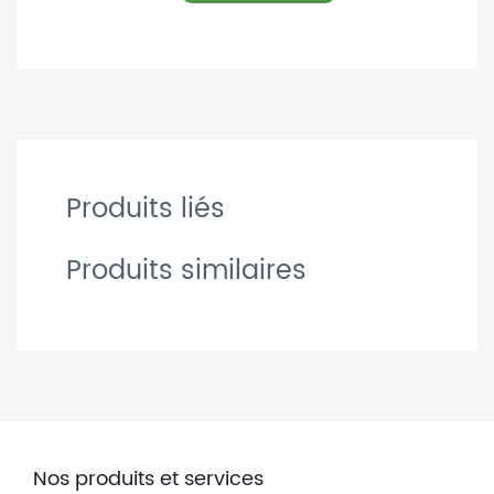
Produits liés
Produits similaires
Nos produits et services