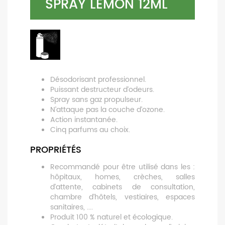
SPRAY LEMON 12ML
Désodorisant professionnel.
Puissant destructeur d’odeurs.
Spray sans gaz propulseur.
N’attaque pas la couche d’ozone.
Action instantanée.
Cinq parfums au choix.
PROPRIÉTÉS
Recommandé pour être utilisé dans les :
hôpitaux, homes, crèches, salles
d’attente, cabinets de consultation,
chambre d’hôtels, vestiaires, espaces
sanitaires, ....
Produit 100 % naturel et écologique.