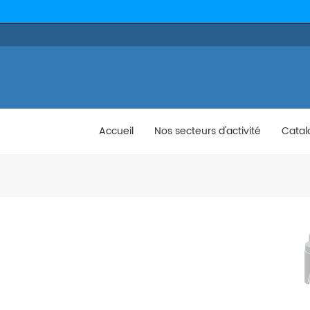
Accueil
Nos secteurs d'activité
Catal