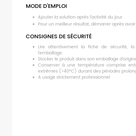
MODE D'EMPLOI
Ajouter la solution après l'activité du jour.
Pour un meilleur résultat, démarrer après avoir
CONSIGNES DE SÉCURITÉ
Lire attentivement la fiche de sécurité, la
l'emballage.
Stocker le produit dans son emballage d’origine 
Conserver à une température comprise entr
extrêmes (>40°C) durant des périodes prolon
A usage strictement professionnel